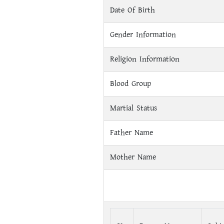
Date Of Birth
Gender Information
Religion Information
Blood Group
Martial Status
Father Name
Mother Name