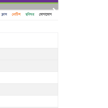
Next
ক্লাস
নোটিশ
ছবিঘর
যোগাযোগ