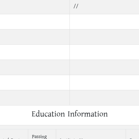
//
Education Information
Passing