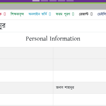
ক
শিক্ষকবৃন্দ
অনলাইন ভর্তি
ফরম পূরণ
রেজাল্ট
ডেইলি 
ুর
Personal Information
জনাব শাহানুর