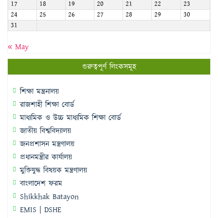
17
18
19
20
21
22
23
24
25
26
27
28
29
30
31
« May
গুরুত্বপূর্ণ লিংকসমূহ
শিক্ষা মন্ত্রনালয়
রাজশাহী শিক্ষা বোর্ড
মাধ্যমিক ও উচ্চ মাধ্যমিক শিক্ষা বোর্ড
জাতীয় বিশ্ববিদ্যালয়
জনপ্রশাসন মন্ত্রণালয়
প্রধানমন্ত্রীর কার্যালয়
মুক্তিযুদ্ধ বিষয়ক মন্ত্রণালয়
বাংলাদেশ ফরম
Shikkhak Batayon
EMIS | DSHE