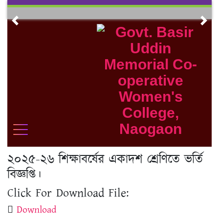
Skip
to
Previous
Nex
content
২০২৫-২৬ শিক্ষাবর্ষের একাদশ শ্রেণিতে ভর্তি
বিজ্ঞপ্তি।
Click For Download File:
Download