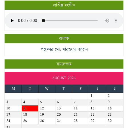
জাতীয় সংগীত
অধ্যক্ষ
প্রফেসর মো: সারওয়ার জাহান
ক্যালেন্ডার
AUGUST 2026
M
T
W
T
F
S
S
1
2
3
4
5
6
7
8
9
10
11
12
13
14
15
16
17
18
19
20
21
22
23
24
25
26
27
28
29
30
31