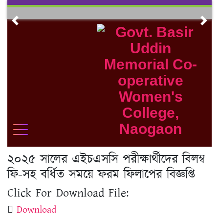
Skip
to
Previous
Nex
content
২০২৫ সালের এইচএসসি পরীক্ষার্থীদের বিলম্ব
ফি-সহ বর্ধিত সময়ে ফরম ফিলাপের বিজ্ঞপ্তি
Click For Download File:
Download