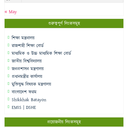
« May
গুরুত্বপূর্ণ লিংকসমূহ
শিক্ষা মন্ত্রনালয়
রাজশাহী শিক্ষা বোর্ড
মাধ্যমিক ও উচ্চ মাধ্যমিক শিক্ষা বোর্ড
জাতীয় বিশ্ববিদ্যালয়
জনপ্রশাসন মন্ত্রণালয়
প্রধানমন্ত্রীর কার্যালয়
মুক্তিযুদ্ধ বিষয়ক মন্ত্রণালয়
বাংলাদেশ ফরম
Shikkhak Batayon
EMIS | DSHE
প্রয়োজনীয় লিংকসমূহ