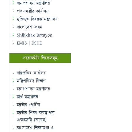
জনপ্রশাসন মন্ত্রণালয়
প্রধানমন্ত্রীর কার্যালয়
মুক্তিযুদ্ধ বিষয়ক মন্ত্রণালয়
বাংলাদেশ ফরম
Shikkhak Batayon
EMIS | DSHE
প্রয়োজনীয় লিংকসমূহ
রাষ্ট্রপতির কার্যালয়
মন্ত্রিপরিষদ বিভাগ
জনপ্রশাসন মন্ত্রণালয়
অর্থ মন্ত্রণালয়
জাতীয় পোর্টাল
জাতীয় শিক্ষা ব্যবস্থাপনা
একাডেমি (নায়েম)
বাংলাদেশ শিক্ষাতথ্য ও