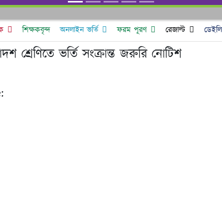
ক
শিক্ষকবৃন্দ
অনলাইন ভর্তি
ফরম পূরণ
রেজাল্ট
ডেইলি 
দশ শ্রেণিতে ভর্তি সংক্রান্ত জরুরি নোটিশ
: