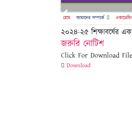
Skip
to
Previous
content
হোম
আমাদের সম্পর্কে
একাডেমি
২০২৪-২৫ শিক্ষাবর্ষের একা
জরুরি নোটিশ
Click For Download File
Download