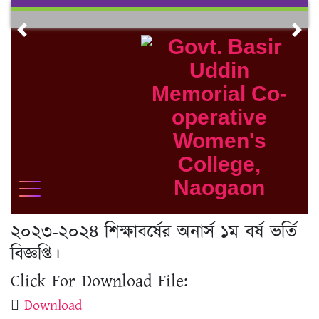
Skip
to
Previous
Nex
content
২০২৩-২০২৪ শিক্ষাবর্ষের অনার্স ১ম বর্ষ ভর্তি
বিজ্ঞপ্তি।
Click For Download File:
Download