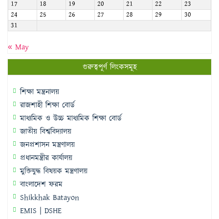
17
18
19
20
21
22
23
24
25
26
27
28
29
30
31
« May
গুরুত্বপূর্ণ লিংকসমূহ
শিক্ষা মন্ত্রনালয়
রাজশাহী শিক্ষা বোর্ড
মাধ্যমিক ও উচ্চ মাধ্যমিক শিক্ষা বোর্ড
জাতীয় বিশ্ববিদ্যালয়
জনপ্রশাসন মন্ত্রণালয়
প্রধানমন্ত্রীর কার্যালয়
মুক্তিযুদ্ধ বিষয়ক মন্ত্রণালয়
বাংলাদেশ ফরম
Shikkhak Batayon
EMIS | DSHE