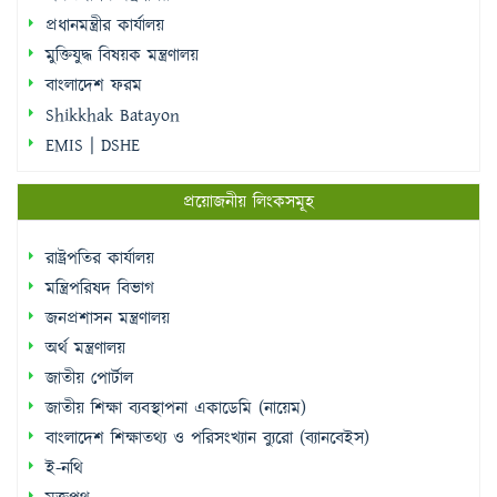
প্রধানমন্ত্রীর কার্যালয়
মুক্তিযুদ্ধ বিষয়ক মন্ত্রণালয়
বাংলাদেশ ফরম
Shikkhak Batayon
EMIS | DSHE
প্রয়োজনীয় লিংকসমূহ
রাষ্ট্রপতির কার্যালয়
মন্ত্রিপরিষদ বিভাগ
জনপ্রশাসন মন্ত্রণালয়
অর্থ মন্ত্রণালয়
জাতীয় পোর্টাল
জাতীয় শিক্ষা ব্যবস্থাপনা একাডেমি (নায়েম)
বাংলাদেশ শিক্ষাতথ্য ও পরিসংখ্যান ব্যুরো (ব্যানবেইস)
ই-নথি