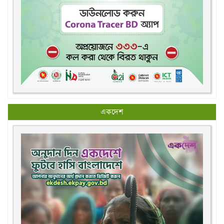
একদেশ