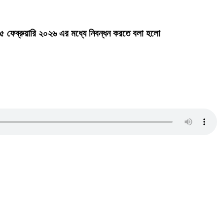
 ১৫ ফেব্রুয়ারি ২০২৬ এর মধ্যে নিবন্ধন করতে বলা হলো