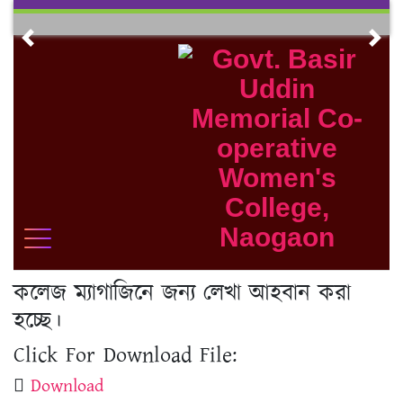
Skip
to
Previous
Nex
content
কলেজ ম্যাগাজিনে জন্য লেখা আহবান করা
হচ্ছে।
Click For Download File:
Download