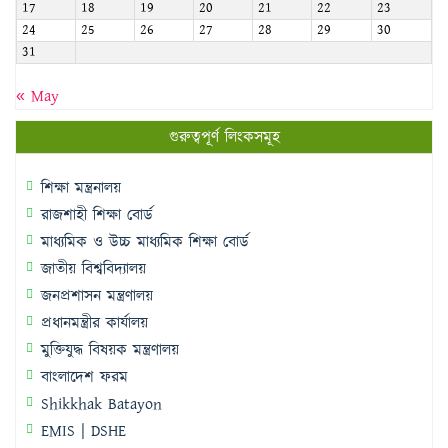
17
18
19
20
21
22
23
24
25
26
27
28
29
30
31
« May
গুরুত্বপূর্ণ লিংকসমূহ
শিক্ষা মন্ত্রনালয়
রাজশাহী শিক্ষা বোর্ড
মাধ্যমিক ও উচ্চ মাধ্যমিক শিক্ষা বোর্ড
জাতীয় বিশ্ববিদ্যালয়
জনপ্রশাসন মন্ত্রণালয়
প্রধানমন্ত্রীর কার্যালয়
মুক্তিযুদ্ধ বিষয়ক মন্ত্রণালয়
বাংলাদেশ ফরম
Shikkhak Batayon
EMIS | DSHE