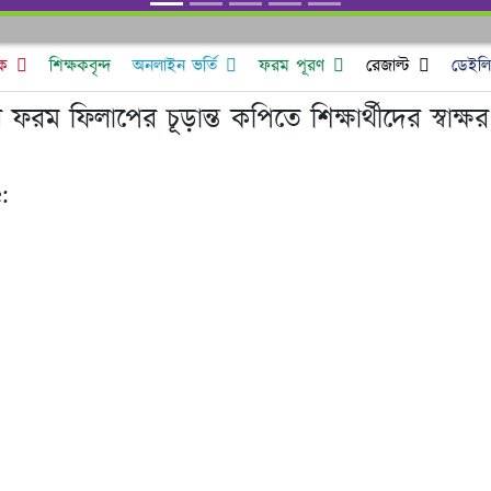
ক
শিক্ষকবৃন্দ
অনলাইন ভর্তি
ফরম পূরণ
রেজাল্ট
ডেইলি 
ম ফিলাপের চূড়ান্ত কপিতে শিক্ষার্থীদের স্বাক্ষর
: