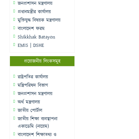
জনপ্রশাসন মন্ত্রণালয়
প্রধানমন্ত্রীর কার্যালয়
মুক্তিযুদ্ধ বিষয়ক মন্ত্রণালয়
বাংলাদেশ ফরম
Shikkhak Batayon
EMIS | DSHE
প্রয়োজনীয় লিংকসমূহ
রাষ্ট্রপতির কার্যালয়
মন্ত্রিপরিষদ বিভাগ
জনপ্রশাসন মন্ত্রণালয়
অর্থ মন্ত্রণালয়
জাতীয় পোর্টাল
জাতীয় শিক্ষা ব্যবস্থাপনা
একাডেমি (নায়েম)
বাংলাদেশ শিক্ষাতথ্য ও