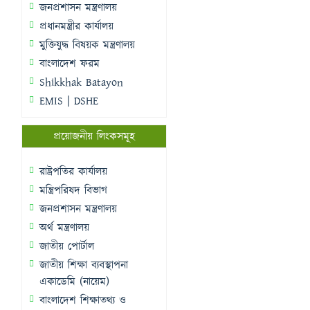
জনপ্রশাসন মন্ত্রণালয়
প্রধানমন্ত্রীর কার্যালয়
মুক্তিযুদ্ধ বিষয়ক মন্ত্রণালয়
বাংলাদেশ ফরম
Shikkhak Batayon
EMIS | DSHE
প্রয়োজনীয় লিংকসমূহ
রাষ্ট্রপতির কার্যালয়
মন্ত্রিপরিষদ বিভাগ
জনপ্রশাসন মন্ত্রণালয়
অর্থ মন্ত্রণালয়
জাতীয় পোর্টাল
জাতীয় শিক্ষা ব্যবস্থাপনা
একাডেমি (নায়েম)
বাংলাদেশ শিক্ষাতথ্য ও