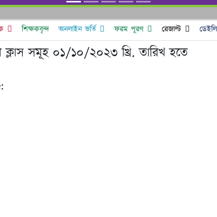
ক
শিক্ষকবৃন্দ
অনলাইন ভর্তি
ফরম পূরণ
রেজাল্ট
ডেইলি 
ির ক্লাস সমূহ ০১/১০/২০২৩ খ্রি. তারিখ হতে
: