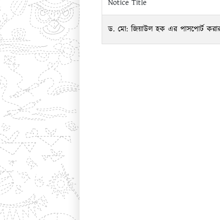
Notice Title
ড. মো: ‍জিয়াউল হক এর পাসপোর্ট করার 