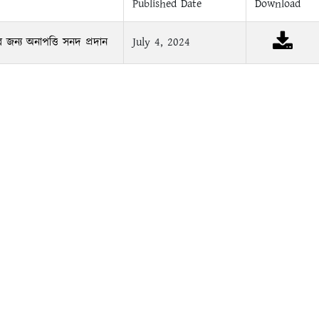
Published Date
Download
জন্য অনাপত্তি সনদ প্রদান
July 4, 2024