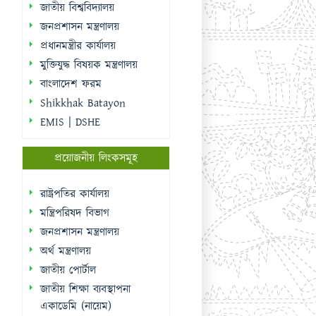
জাতীয় বিশ্ববিদ্যালয়
জনপ্রশাসন মন্ত্রণালয়
প্রধানমন্ত্রীর কার্যালয়
মুক্তিযুদ্ধ বিষয়ক মন্ত্রণালয়
বাংলাদেশ ফরম
Shikkhak Batayon
EMIS | DSHE
প্রয়োজনীয় লিংকসমূহ
রাষ্ট্রপতির কার্যালয়
মন্ত্রিপরিষদ বিভাগ
জনপ্রশাসন মন্ত্রণালয়
অর্থ মন্ত্রণালয়
জাতীয় পোর্টাল
জাতীয় শিক্ষা ব্যবস্থাপনা
একাডেমি (নায়েম)