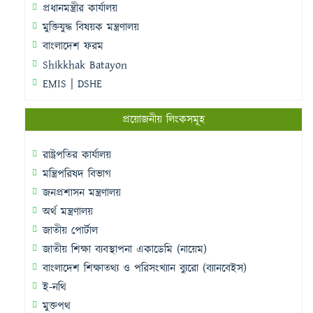
প্রধানমন্ত্রীর কার্যালয়
মুক্তিযুদ্ধ বিষয়ক মন্ত্রণালয়
বাংলাদেশ ফরম
Shikkhak Batayon
EMIS | DSHE
প্রয়োজনীয় লিংকসমূহ
রাষ্ট্রপতির কার্যালয়
মন্ত্রিপরিষদ বিভাগ
জনপ্রশাসন মন্ত্রণালয়
অর্থ মন্ত্রণালয়
জাতীয় পোর্টাল
জাতীয় শিক্ষা ব্যবস্থাপনা একাডেমি (নায়েম)
বাংলাদেশ শিক্ষাতথ্য ও পরিসংখ্যান ব্যুরো (ব্যানবেইস)
ই-নথি
মুক্তপথ