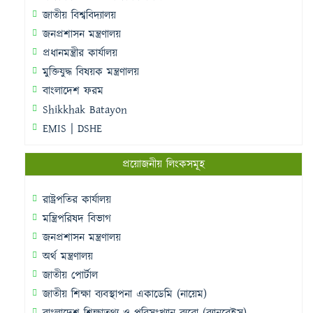
জাতীয় বিশ্ববিদ্যালয়
জনপ্রশাসন মন্ত্রণালয়
প্রধানমন্ত্রীর কার্যালয়
মুক্তিযুদ্ধ বিষয়ক মন্ত্রণালয়
বাংলাদেশ ফরম
Shikkhak Batayon
EMIS | DSHE
প্রয়োজনীয় লিংকসমূহ
রাষ্ট্রপতির কার্যালয়
মন্ত্রিপরিষদ বিভাগ
জনপ্রশাসন মন্ত্রণালয়
অর্থ মন্ত্রণালয়
জাতীয় পোর্টাল
জাতীয় শিক্ষা ব্যবস্থাপনা একাডেমি (নায়েম)