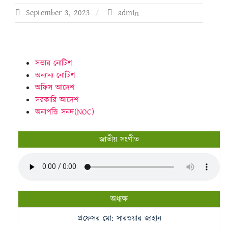
September 3, 2023
admin
সভার নোটিশ
অন্যান্য নোটিশ
অফিস আদেশ
সরকারি আদেশ
অনাপত্তি সনদ(NOC)
জাতীয় সংগীত
অধ্যক্ষ
প্রফেসর মো: সারওয়ার জাহান